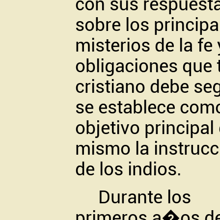
con sus respuest
sobre los principa
misterios de la fe 
obligaciones que 
cristiano debe seg
se establece com
objetivo principal 
mismo la instruc
de los indios.
Durante los
primeros a�os de