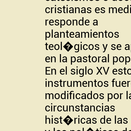
cristianas es medi
responde a
planteamientos
teol�gicos y se a
en la pastoral pop
En el siglo XV est
instrumentos fue
modificados por l
circunstancias
hist�ricas de las